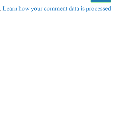
.
Learn how your comment data is processed.