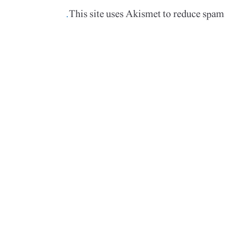
This site uses Akismet to reduce spam