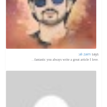
ali zaim
says:
.fantastic you always write a great article I love...