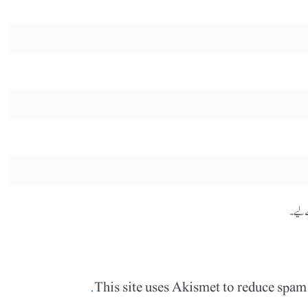
کےلیے۔
This site uses Akismet to reduce spam